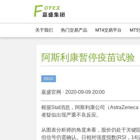
关于我们
热门交易产品
MT4交易平台
MT
阿斯利康暂停疫苗试验
09/10
嘉盛官网 · 2020-09-09 20:00
根据Stat消息，阿斯利康公司（AstraZe
者疑似出现严重不良反应。
从图表分析师的角度来看，股价仍处于关键阻
但信号仍需确认。日相对强度指数(RSI，1