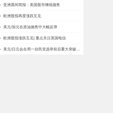
亚洲晨间简报：美国股市继续抛售
欧洲股指再度涨跌互见
美元/加元在原油抛售中大幅反弹
欧洲股指涨跌互见| 重点关注英国电信
美元/日元会在周一自民党选举前后重大突破的理由