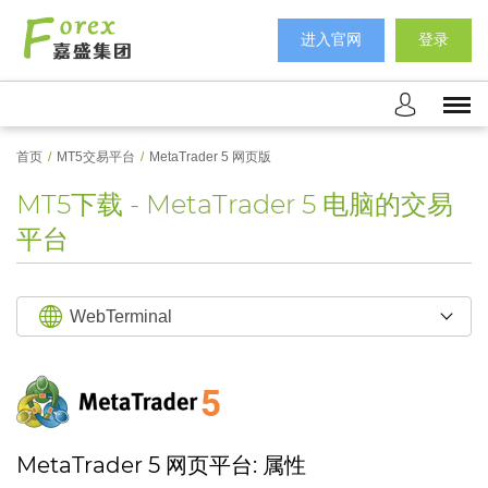
进入官网
登录
首页
/
MT5交易平台
/
MetaTrader 5 网页版
MT5下载 - MetaTrader 5 电脑的交易
平台
WebTerminal
Windows
iOS
MetaTrader 5 网页平台: 属性