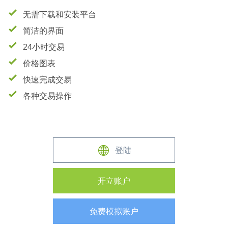
Android
无需下载和安装平台
简洁的界面
24小时交易
价格图表
快速完成交易
各种交易操作
登陆
开立账户
免费模拟账户