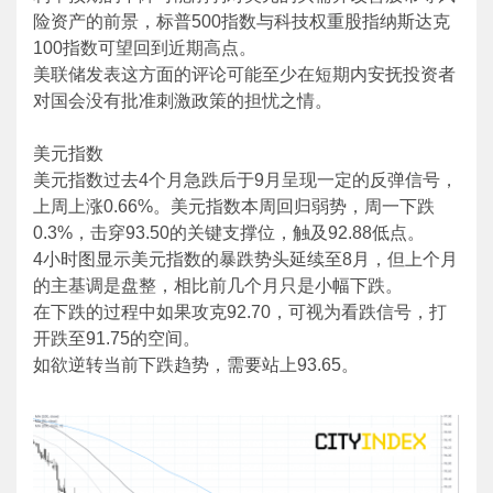
险资产的前景，标普500指数与科技权重股指纳斯达克
100指数可望回到近期高点。
美联储发表这方面的评论可能至少在短期内安抚投资者
对国会没有批准刺激政策的担忧之情。
美元指数
美元指数过去4个月急跌后于9月呈现一定的反弹信号，
上周上涨0.66%。美元指数本周回归弱势，周一下跌
0.3%，击穿93.50的关键支撑位，触及92.88低点。
4小时图显示美元指数的暴跌势头延续至8月，但上个月
的主基调是盘整，相比前几个月只是小幅下跌。
在下跌的过程中如果攻克92.70，可视为看跌信号，打
开跌至91.75的空间。
如欲逆转当前下跌趋势，需要站上93.65。