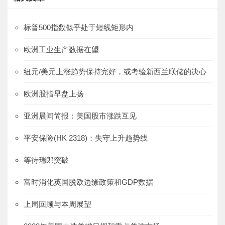
标普500指数似乎处于短线矩形内
欧洲工业生产数据在望
纽元/美元上涨趋势保持完好，或考验新西兰联储的决心
欧洲股指早盘上扬
亚洲晨间简报：美国股市涨跌互见
平安保险(HK 2318)：失守上升趋势线
等待瑞郎突破
富时消化英国脱欧边缘政策和GDP数据
上周回顾与本周展望