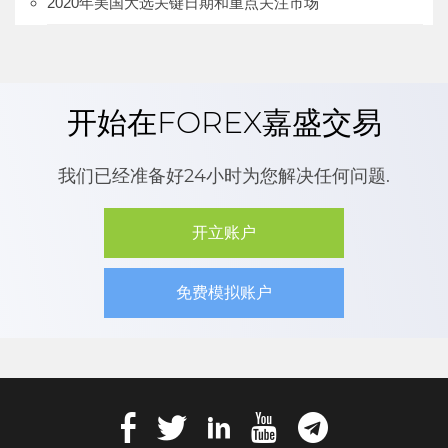
2020年美国大选关键日期和重点关注市场
开始在FOREX嘉盛交易
我们已经准备好24小时为您解决任何问题.
开立账户
免费模拟账户