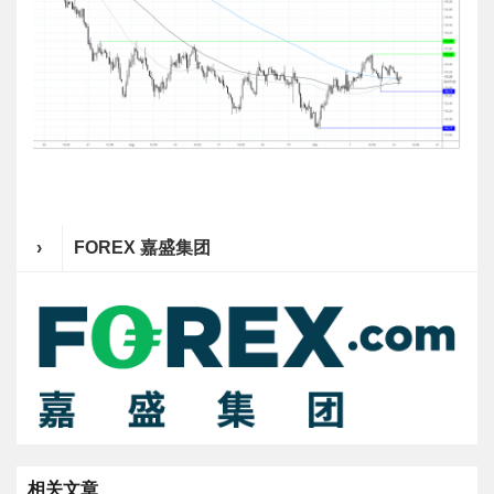
›
FOREX 嘉盛集团
相关文章