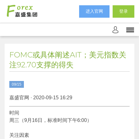
进入官网
登录
FOMC或具体阐述AIT；美元指数关
注92.70支撑的得失
09/15
嘉盛官网 · 2020-09-15 16:29
时间
周三（9月16日，标准时间下午6:00）
关注因素