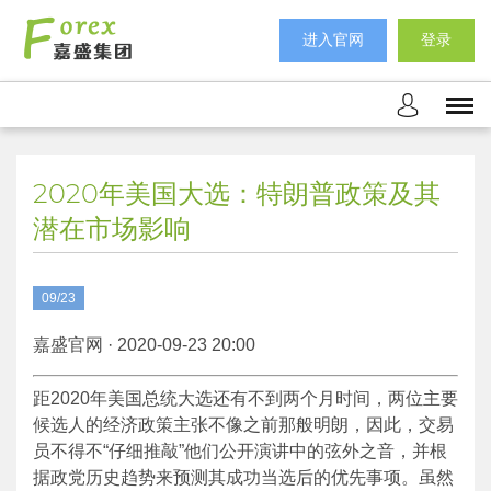
进入官网
登录
2020年美国大选：特朗普政策及其
潜在市场影响
09/23
嘉盛官网 · 2020-09-23 20:00
距2020年美国总统大选还有不到两个月时间，两位主要
候选人的经济政策主张不像之前那般明朗，因此，交易
员不得不“仔细推敲”他们公开演讲中的弦外之音，并根
据政党历史趋势来预测其成功当选后的优先事项。虽然