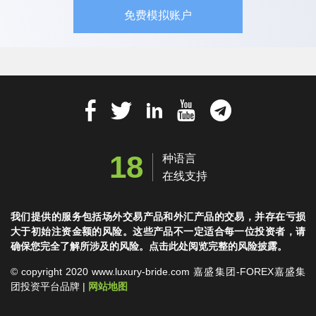
免费模拟账户
18
种语言
在线支持
我们提供的服务包括场外交易产品和外汇产品的交易，并存在亏损
大于初始注资金额的风险。这些产品不一定适合每一位投资者，请
确保您完全了解所涉及的风险。点击此处阅览完整的风险披露。
© copyright 2020 www.luxury-bride.com 嘉盛集团-FOREX嘉盛集
团投资平台品牌 |
网站地图