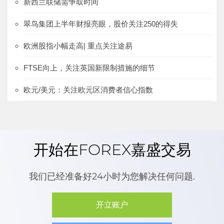
新西兰联储需争取时间
翠鸟集团上半年财报亮眼，股价关注250的得失
欧洲股指小幅走高| 重点关注途易
FTSE向上，关注英国新限制措施的细节
欧元/美元：关注欧元区消费者信心指数
开始在FOREX嘉盛交易
我们已经准备好24小时为您解决任何问题.
开立账户