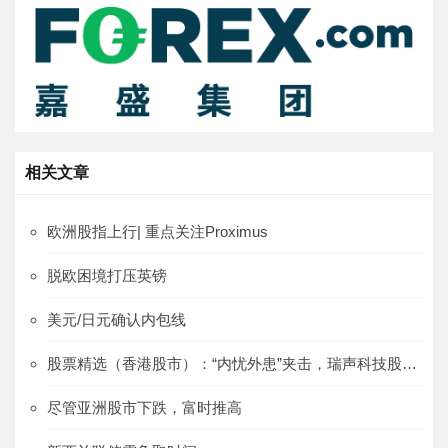
相关文章
欧洲股指上行| 重点关注Proximus
脱欧困境打压英镑
美元/日元确认内包线
股票精选（香港股市）：“内忧外患”夹击，瑞声科技股价或结束上修
尽管亚洲股市下跌，富时推高