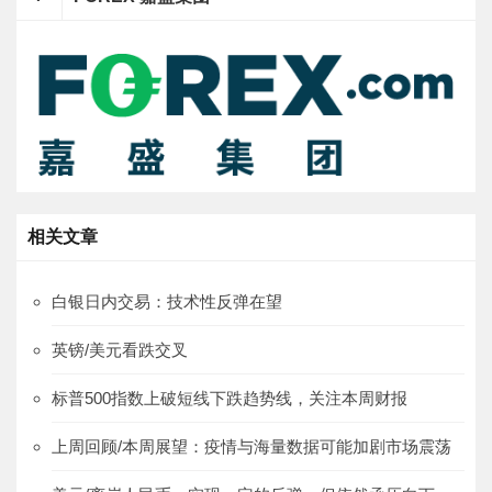
相关文章
白银日内交易：技术性反弹在望
英镑/美元看跌交叉
标普500指数上破短线下跌趋势线，关注本周财报
上周回顾/本周展望：疫情与海量数据可能加剧市场震荡