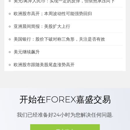
美元/离岸人民币：实现一定的反弹，但依然承压向下
欧洲股市高开；本周波动性可能强势回归
亚洲晨间简报：美股扩大上行
美国银行：股价下破对称三角形，关注是否有效
美元继续飙升
欧洲股市跟随美股尾盘涨势高开
开始在FOREX嘉盛交易
我们已经准备好24小时为您解决任何问题.