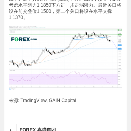
考虑水平阻力1.1850下方进一步走弱潜力。最近关口将
设在前交叠位1.1500，第二个关口将设在水平支撑
1.1370。
来源: TradingView, GAIN Capital
›
FOREX 嘉盛集团