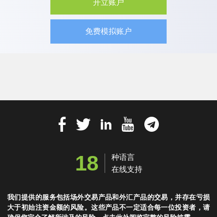
开立账户
免费模拟账户
18
种语言
在线支持
我们提供的服务包括场外交易产品和外汇产品的交易，并存在亏损
大于初始注资金额的风险。这些产品不一定适合每一位投资者，请