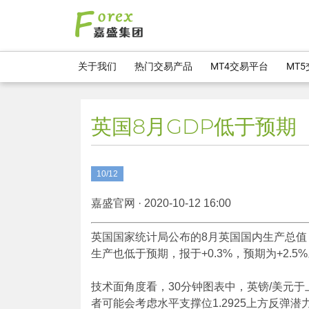
关于我们
热门交易产品
MT4交易平台
MT
英国8月GDP低于预期
10/12
嘉盛官网 · 2020-10-12 16:00
英国国家统计局公布的8月英国国内生产总值（G
生产也低于预期，报于+0.3%，预期为+2.5
技术面角度看，30分钟图表中，英镑/美元于
者可能会考虑水平支撑位1.2925上方反弹潜力