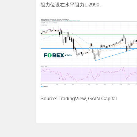
阻力位设在水平阻力1.2990。
Source: TradingView, GAIN Capital