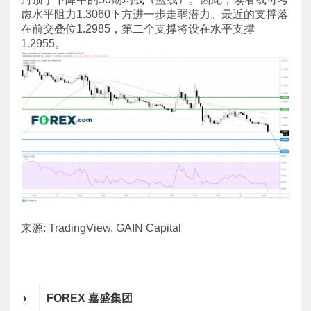
虑水平阻力1.3060下方进一步走弱潜力。最近的支撑落
在前交叠位1.2985，第二个支撑将设在水平支撑
1.2955。
来源: TradingView, GAIN Capital
›
FOREX 嘉盛集团