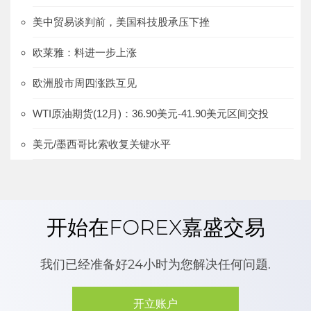
美中贸易谈判前，美国科技股承压下挫
欧莱雅：料进一步上涨
欧洲股市周四涨跌互见
WTI原油期货(12月)：36.90美元-41.90美元区间交投
美元/墨西哥比索收复关键水平
开始在FOREX嘉盛交易
我们已经准备好24小时为您解决任何问题.
开立账户