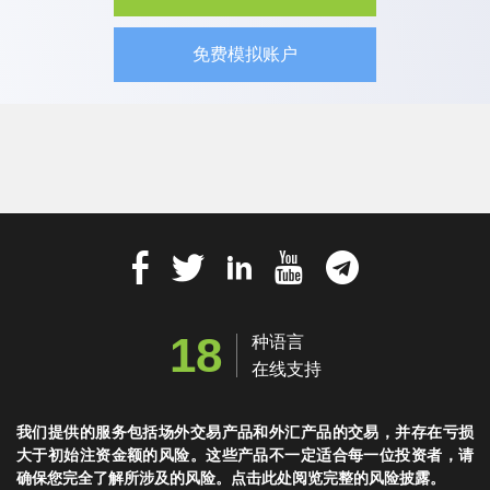
免费模拟账户
18
种语言
在线支持
我们提供的服务包括场外交易产品和外汇产品的交易，并存在亏损
大于初始注资金额的风险。这些产品不一定适合每一位投资者，请
确保您完全了解所涉及的风险。点击此处阅览完整的风险披露。