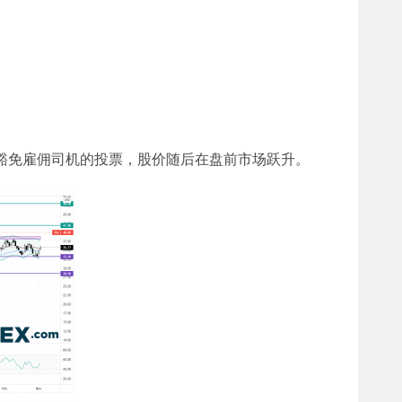
豁免雇佣司机的投票，股价随后在盘前市场跃升。