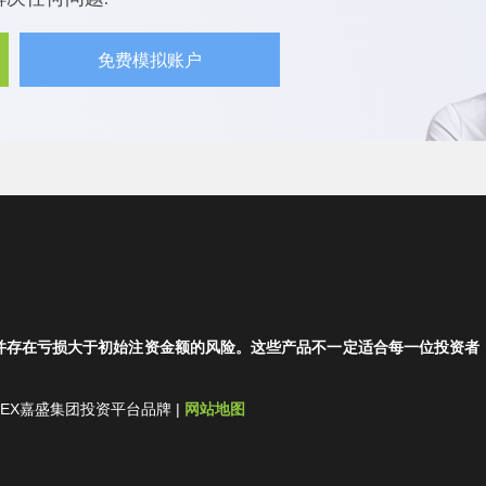
免费模拟账户
并存在亏损大于初始注资金额的风险。这些产品不一定适合每一位投资者
集团-FOREX嘉盛集团投资平台品牌 |
网站地图