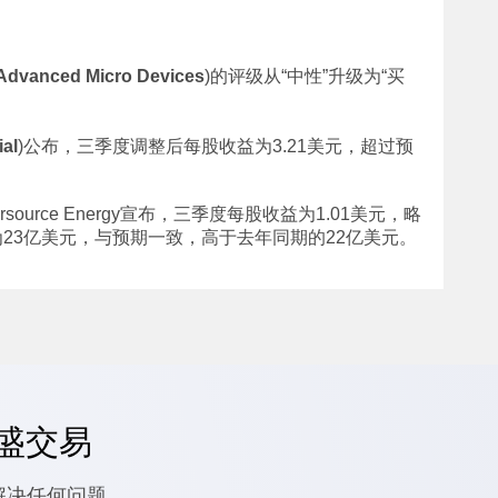
Advanced Micro Devices
)的评级从“中性”升级为“买
ial
)公布，三季度调整后每股收益为3.21美元，超过预
urce Energy宣布，三季度每股收益为1.01美元，略
为23亿美元，与预期一致，高于去年同期的22亿美元。
嘉盛交易
解决任何问题.