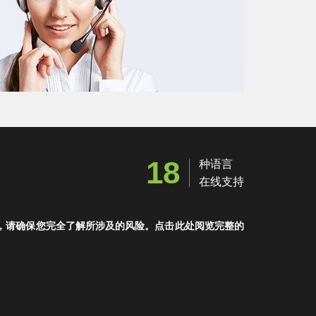
18
种语言
在线支持
，请确保您完全了解所涉及的风险。点击此处阅览完整的