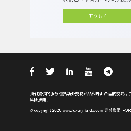
开立账户
我们提供的服务包括场外交易产品和外汇产品的交易，
风险披露。
© copyright 2020 www.luxury-bride.com 嘉盛