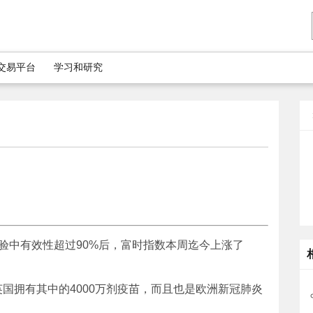
5交易平台
学习和研究
验中有效性超过90%后，富时指数本周迄今上涨了
国拥有其中的4000万剂疫苗，而且也是欧洲新冠肺炎