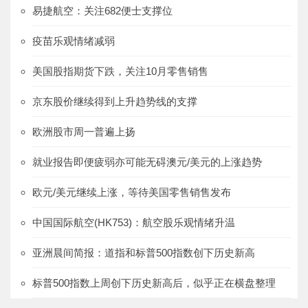
易捷航空：关注682便士支撑位
疫苗乐观情绪减弱
美国股指期货下跌，关注10月零售销售
京东股价继续得到上升趋势线的支撑
欧洲股市周一普遍上扬
就业报告即便疲弱亦可能无碍澳元/美元的上涨趋势
欧元/美元继续上涨，等待美国零售销售发布
中国国际航空(HK753)：航空股乐观情绪升温
亚洲晨间简报：道指和标普500指数创下历史新高
标普500指数上周创下历史新高后，似乎正在横盘整理