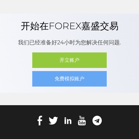
开始在FOREX嘉盛交易
我们已经准备好24小时为您解决任何问题.
开立账户
免费模拟账户