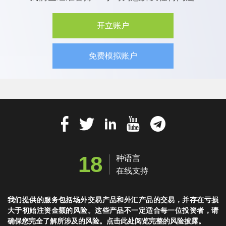
开立账户
免费模拟账户
18
种语言
在线支持
我们提供的服务包括场外交易产品和外汇产品的交易，并存在亏损
大于初始注资金额的风险。这些产品不一定适合每一位投资者，请
确保您完全了解所涉及的风险。点击此处阅览完整的风险披露。