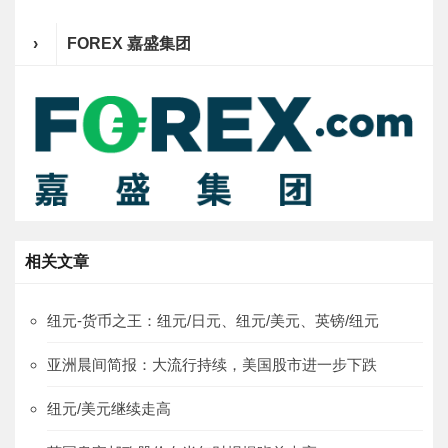
›
FOREX 嘉盛集团
相关文章
纽元-货币之王：纽元/日元、纽元/美元、英镑/纽元
亚洲晨间简报：大流行持续，美国股市进一步下跌
纽元/美元继续走高