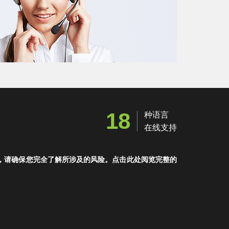
18
种语言
在线支持
，请确保您完全了解所涉及的风险。点击此处阅览完整的