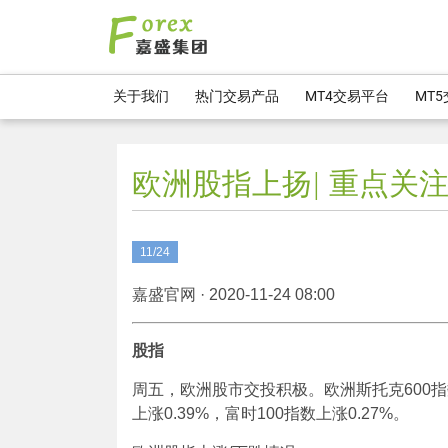
关于我们
热门交易产品
MT4交易平台
MT
欧洲股指上扬| 重点关
11/24
嘉盛官网 · 2020-11-24 08:00
股指
周五，欧洲股市交投积极。欧洲斯托克600指数
上涨0.39%，富时100指数上涨0.27%。