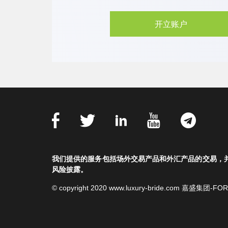
开立账户
我们提供的服务包括场外交易产品和外汇产品的交易，
风险披露。
© copyright 2020 www.luxury-bride.com 嘉盛