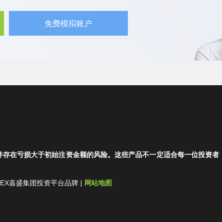
免费模拟账户
并存在亏损大于初始注资金额的风险。这些产品不一定适合每一位投资者
集团-FOREX嘉盛集团投资平台品牌 |
网站地图