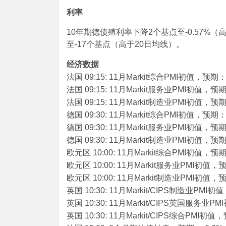
利率
10年期德债殖利率下降2个基点至-0.57%（
至-17个基点（高于20日均线）。
经济数据
法国 09:15: 11月Markit综合PMI初值，预期：
法国 09:15: 11月Markit服务业PMI初值，预期
法国 09:15: 11月Markit制造业PMI初值，预期
德国 09:30: 11月Markit综合PMI初值，预期：
德国 09:30: 11月Markit服务业PMI初值，预期
德国 09:30: 11月Markit制造业PMI初值，预期
欧元区 10:00: 11月Markit综合PMI初值，预
欧元区 10:00: 11月Markit服务业PMI初值，
欧元区 10:00: 11月Markit制造业PMI初值，
英国 10:30: 11月Markit/CIPS制造业PMI初
英国 10:30: 11月Markit/CIPS英国服务业P
英国 10:30: 11月Markit/CIPS综合PMI初值