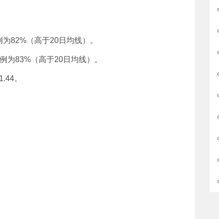
为82%（高于20日均线）。
例为83%（高于20日均线）。
.44。