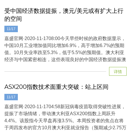
受中国经济数据提振，澳元/美元或有扩大上行
的空间
11/17
嘉盛官网·2020-11-1708:00今天早些时候的政府数据显示，
中国10月工业增加值同比增加6.9%，高于增加6.7%的预期
值。10月失业率跌至5.3%，低于5.5%的预期值。澳大利亚
经济与中国紧密相连，这些表现良好的中国经济数据提振澳
详情
ASX200指数技术面重大突破：站上区间
11/17
嘉盛官网·2020-11-1704:58新冠病毒疫苗取得突破性进展，
提振了市场情绪，带动澳大利亚ASX200指数上周跃升
4.4%。该股指今天早盘再涨3.5%。本周投资者的焦点在将
于周四发布的官方10月澳大利亚就业报告（预期减少2.75万