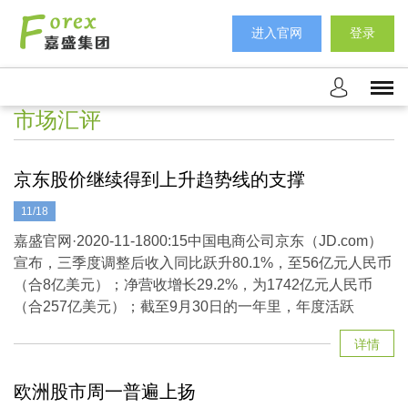
进入官网
登录
市场汇评
京东股价继续得到上升趋势线的支撑
11/18
嘉盛官网·2020-11-1800:15中国电商公司京东（JD.com）
宣布，三季度调整后收入同比跃升80.1%，至56亿元人民币
（合8亿美元）；净营收增长29.2%，为1742亿元人民币
（合257亿美元）；截至9月30日的一年里，年度活跃
详情
欧洲股市周一普遍上扬