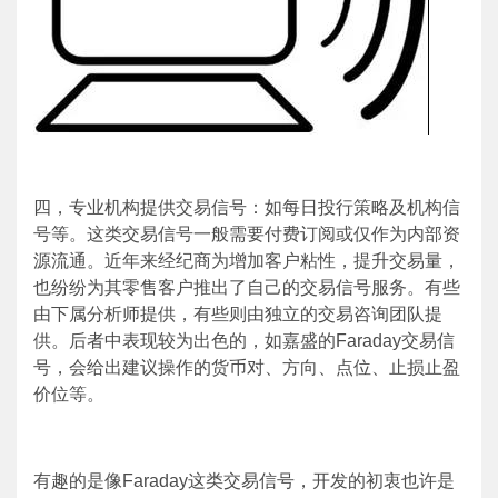
四，专业机构提供交易信号：如每日投行策略及机构信
号等。这类交易信号一般需要付费订阅或仅作为内部资
源流通。近年来经纪商为增加客户粘性，提升交易量，
也纷纷为其零售客户推出了自己的交易信号服务。有些
由下属分析师提供，有些则由独立的交易咨询团队提
供。后者中表现较为出色的，如嘉盛的
Faraday
交易信
号，会给出建议操作的货币对、方向、点位、止损止盈
价位等。
有趣的是像
Faraday
这类交易信号，开发的初衷也许是