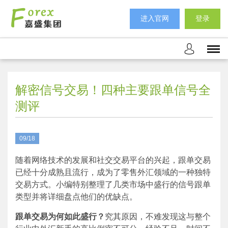
进入官网
登录
解密信号交易！四种主要跟单信号全
测评
09/18
随着网络技术的发展和社交交易平台的兴起，跟单交易
已经十分成熟且流行，成为了零售外汇领域的一种独特
交易方式。小编特别整理了几类市场中盛行的信号跟单
类型并将详细盘点他们的优缺点。
跟单交易为何如此盛行？
究其原因，不难发现这与整个