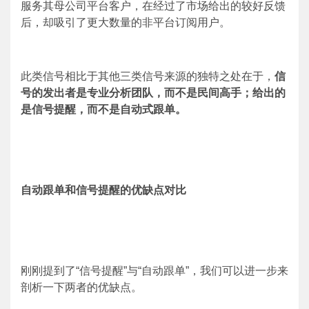
服务其母公司平台客户，在经过了市场给出的较好反馈
后，却吸引了更大数量的非平台订阅用户。
此类信号相比于其他三类信号来源的独特之处在于，
信
号的发出者是专业分析团队，而不是民间高手；给出的
是信号提醒，而不是自动式跟单。
自动跟单和信号提醒的优缺点对比
刚刚提到了“信号提醒”与“自动跟单”，我们可以进一步来
剖析一下两者的优缺点。