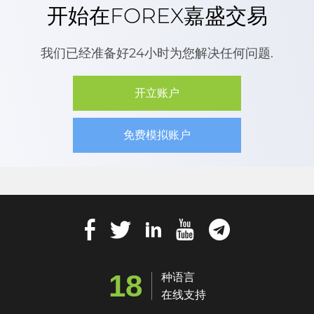
开始在FOREX嘉盛交易
我们已经准备好24小时为您解决任何问题.
开立账户
免费模拟账户
18
种语言
在线支持