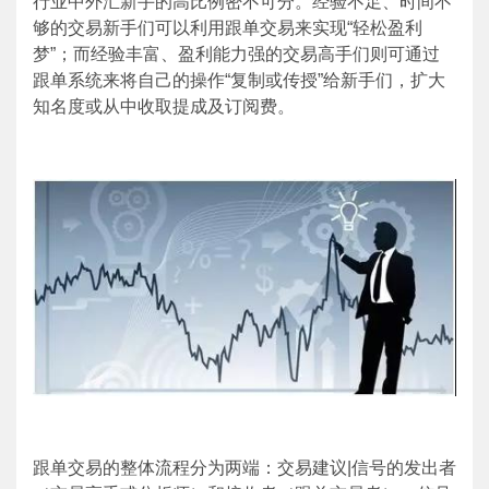
行业中外汇新手的高比例密不可分。经验不足、时间不
够的交易新手们可以利用跟单交易来实现“轻松盈利
梦”；而经验丰富、盈利能力强的交易高手们则可通过
跟单系统来将自己的操作“复制或传授”给新手们，扩大
知名度或从中收取提成及订阅费。
跟单交易的整体流程分为两端：交易建议
|
信号的发出者