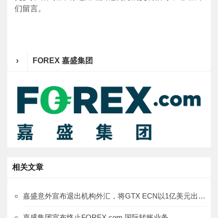
们留言。
›
FOREX 嘉盛集团
相关文章
嘉盛意外宣布退出机构外汇，将GTX ECN以1亿美元出售给德意志交易所
嘉盛集团宣布终止FOREX.com 国际转账业务