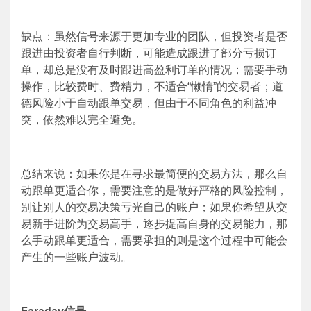
缺点：虽然信号来源于更加专业的团队，但投资者是否
跟进由投资者自行判断，可能造成跟进了部分亏损订
单，却总是没有及时跟进高盈利订单的情况；需要手动
操作，比较费时、费精力，不适合“懒惰”的交易者；道
德风险小于自动跟单交易，但由于不同角色的利益冲
突，依然难以完全避免。
总结来说：如果你是在寻求最简便的交易方法，那么自
动跟单更适合你，需要注意的是做好严格的风险控制，
别让别人的交易决策亏光自己的账户；如果你希望从交
易新手进阶为交易高手，逐步提高自身的交易能力，那
么手动跟单更适合，需要承担的则是这个过程中可能会
产生的一些账户波动。