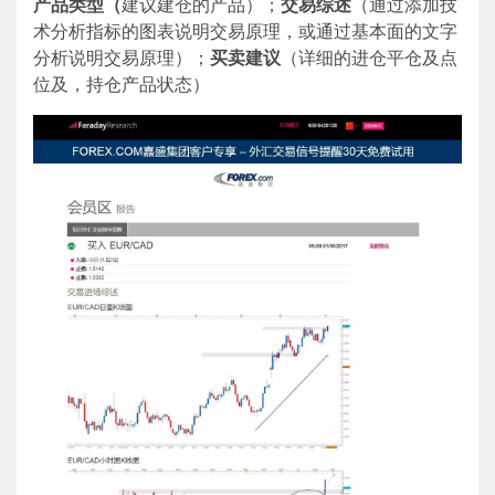
产品类型（
建议建仓的产品）；
交易综述
（通过添加技
术分析指标的图表说明交易原理，或通过基本面的文字
分析说明交易原理）；
买卖建议
（详细的进仓平仓及点
位及，持仓产品状态）