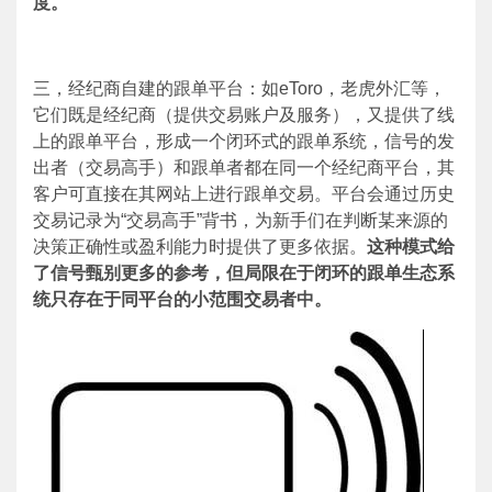
度。
三，经纪商自建的跟单平台：如
eToro
，老虎外汇等，
它们既是经纪商（提供交易账户及服务），又提供了线
上的跟单平台，形成一个闭环式的跟单系统，信号的发
出者（交易高手）和跟单者都在同一个经纪商平台，其
客户可直接在其网站上进行跟单交易。平台会通过历史
交易记录为“交易高手”背书，为新手们在判断某来源的
决策正确性或盈利能力时提供了更多依据。
这种模式给
了信号甄别更多的参考，但局限在于闭环的跟单生态系
统只存在于同平台的小范围交易者中。