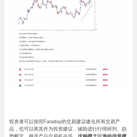
投资者可以按照
Faraday
的交易建议建仓所有交易产
品，也可以将其作为投资建议，辅助进行行情研判、趋
势断定、挑选产品交易机会等。
这种授之以渔的信号建