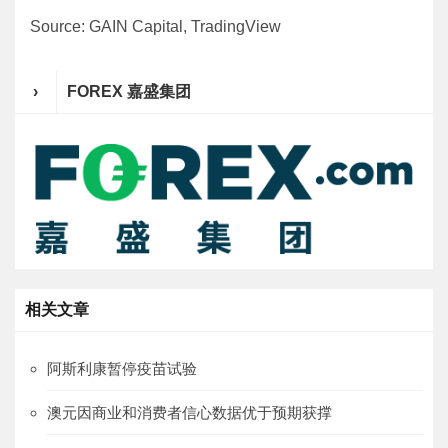
Source: GAIN Capital, TradingView
›
FOREX 嘉盛集团
相关文章
阿斯利康暂停疫苗试验
澳元因商业和消费者信心数据优于预期获撑