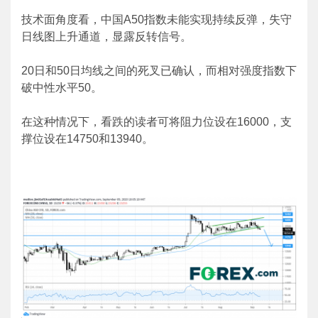
技术面角度看，中国A50指数未能实现持续反弹，失守
日线图上升通道，显露反转信号。
20日和50日均线之间的死叉已确认，而相对强度指数下
破中性水平50。
在这种情况下，看跌的读者可将阻力位设在16000，支
撑位设在14750和13940。