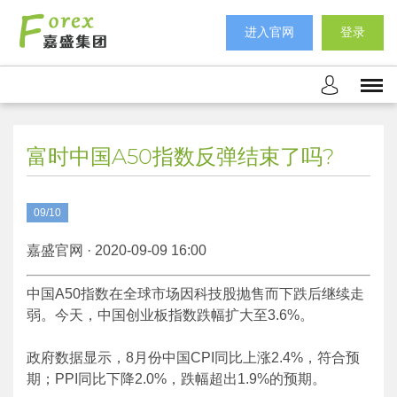
进入官网
登录
富时中国A50指数反弹结束了吗?
09/10
嘉盛官网 · 2020-09-09 16:00
中国A50指数在全球市场因科技股抛售而下跌后继续走
弱。今天，中国创业板指数跌幅扩大至3.6%。
政府数据显示，8月份中国CPI同比上涨2.4%，符合预
期；PPI同比下降2.0%，跌幅超出1.9%的预期。