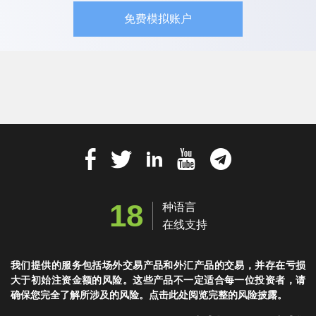
免费模拟账户
18
种语言
在线支持
我们提供的服务包括场外交易产品和外汇产品的交易，并存在亏损
大于初始注资金额的风险。这些产品不一定适合每一位投资者，请
确保您完全了解所涉及的风险。点击此处阅览完整的风险披露。