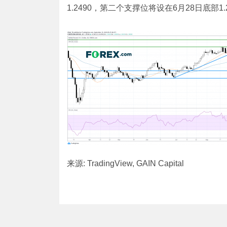
1.2490，第二个支撑位将设在6月28日底部1.
来源: TradingView, GAIN Capital