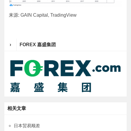
来源: GAIN Capital, TradingView
›
FOREX 嘉盛集团
相关文章
日本贸易顺差