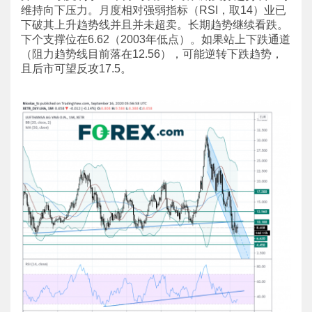
维持向下压力。月度相对强弱指标（RSI，取14）业已
下破其上升趋势线并且并未超卖。长期趋势继续看跌。
下个支撑位在6.62（2003年低点）。如果站上下跌通道
（阻力趋势线目前落在12.56），可能逆转下跌趋势，
且后市可望反攻17.5。