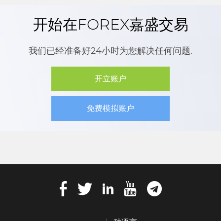
开始在FOREX嘉盛交易
我们已经准备好24小时为您解决任何问题.
开立账户
免费模拟账户