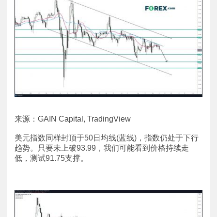
来源：GAIN Capital, TradingView
美元指数同样封顶于50日均线(蓝线)，指数仍处于下行
趋势。只要未上破93.99，我们可能看到价格持续走
低，测试91.75支撑。