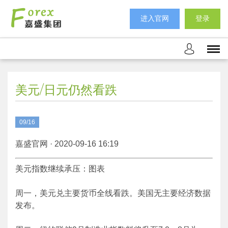
进入官网
登录
美元/日元仍然看跌
09/16
嘉盛官网 · 2020-09-16 16:19
美元指数继续承压：图表
周一，美元兑主要货币全线看跌。美国无主要经济数据
发布。