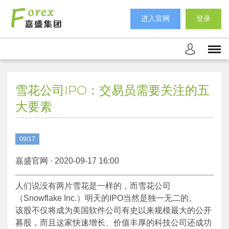
进入官网
登录
雪花公司IPO：交易员需要关注的五
大要素
09/17
嘉盛官网 · 2020-09-17 16:00
人们说没有两片雪花是一样的，而雪花公司
（Snowflake Inc.）明天的IPO当然是独一无二的。
该股不仅将成为美国软件公司有史以来规模最大的公开
募股，而且这家快速增长、价值丰厚的科技公司还成功