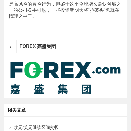
是高风险的冒险行为，但鉴于这个全球增长最快领域之
一的公司炙手可热，一些投资者明天将“抢破头”也就在
情理之中了。
›
FOREX 嘉盛集团
相关文章
欧元/美元继续区间交投