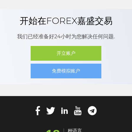
开始在FOREX嘉盛交易
我们已经准备好24小时为您解决任何问题.
开立账户
免费模拟账户
种语言