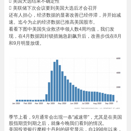
 美国大选结果不确定性
 美联储下次会议要到美国大选后才会召开
还有人担心，经济数据的显著改善已经停滞，并开始减
速。迄今为止的经济数据已推高美国股市。
看看下图中美国失业救济申领人数4周均值，我们发
现，在4月数据因封锁措施急剧飙升后，改善步伐在8月
和9月明显放缓。
季节上看，9月通常会出现一条“减速带”，尤其是在美国
股指期货到期之后，就像今晚我们看到的情况。
美国投资银行摩根士丹利的研究显示，自1998年以来，