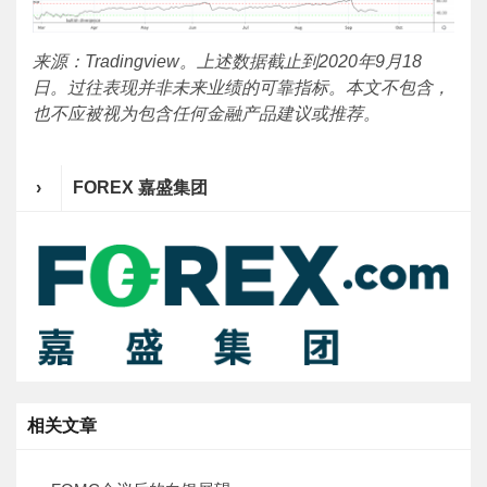
来源：Tradingview。上述数据截止到2020年9月18
日。过往表现并非未来业绩的可靠指标。本文不包含，
也不应被视为包含任何金融产品建议或推荐。
›
FOREX 嘉盛集团
相关文章