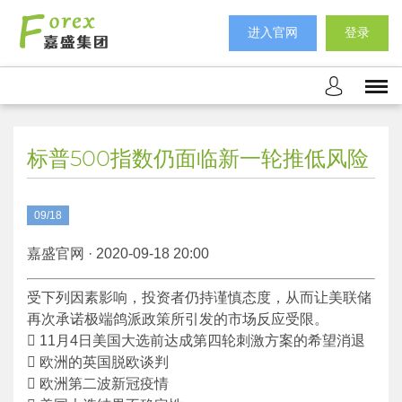
进入官网
登录
标普500指数仍面临新一轮推低风险
09/18
嘉盛官网 · 2020-09-18 20:00
受下列因素影响，投资者仍持谨慎态度，从而让美联储
再次承诺极端鸽派政策所引发的市场反应受限。
 11月4日美国大选前达成第四轮刺激方案的希望消退
 欧洲的英国脱欧谈判
 欧洲第二波新冠疫情