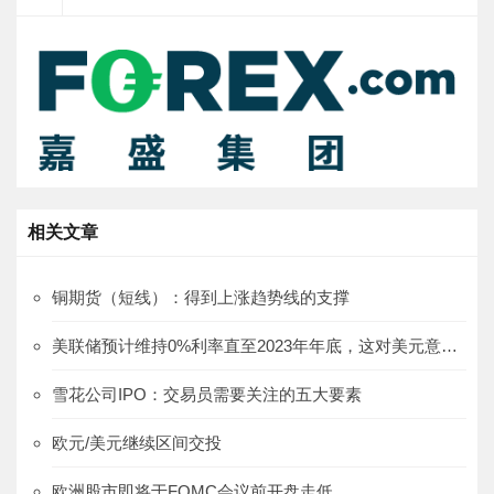
相关文章
铜期货（短线）：得到上涨趋势线的支撑
美联储预计维持0%利率直至2023年年底，这对美元意味着什么?
雪花公司IPO：交易员需要关注的五大要素
欧元/美元继续区间交投
欧洲股市即将于FOMC会议前开盘走低