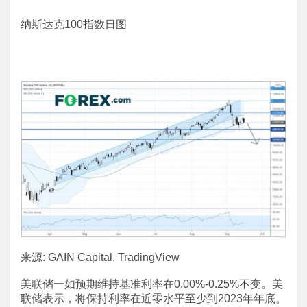
纳斯达克100指数日图
来源: GAIN Capital, TradingView
美联储一如预期维持基准利率在0.00%-0.25%不变。美
联储表示，将保持利率在近零水平至少到2023年年底。