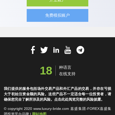
免费模拟账户
18
种语言
在线支持
我们提供的服务包括场外交易产品和外汇产品的交易，并存在亏损
大于初始注资金额的风险。这些产品不一定适合每一位投资者，请
确保您完全了解所涉及的风险。点击此处阅览完整的风险披露。
© copyright 2020 www.luxury-bride.com 嘉盛集团-FOREX嘉盛集
团投资平台品牌 |
网站地图