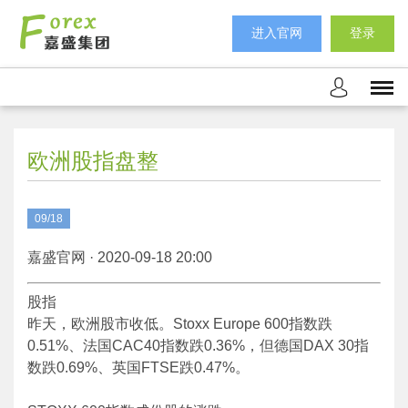
进入官网
登录
欧洲股指盘整
09/18
嘉盛官网 · 2020-09-18 20:00
股指
昨天，欧洲股市收低。Stoxx Europe 600指数跌
0.51%、法国CAC40指数跌0.36%，但德国DAX 30指
数跌0.69%、英国FTSE跌0.47%。