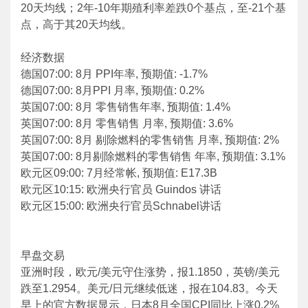
20天均线；2年-10年期殖利率差跌0个基点，至-21个基
点，高于其20天均线。
经济数据
德国07:00: 8月 PPI年率, 预期值: -1.7%
德国07:00: 8月PPI 月率, 预期值: 0.2%
英国07:00: 8月 零售销售年率, 预期值: 1.4%
英国07:00: 8月 零售销售 月率, 预期值: 3.6%
英国07:00: 8月 剔除燃料的零售销售 月率, 预期值: 2%
英国07:00: 8月剔除燃料的零售销售 年率, 预期值: 3.1%
欧元区09:00: 7月经常帐, 预期值: E17.3B
欧元区10:15: 欧洲央行官员 Guindos 讲话
欧元区15:00: 欧洲央行官员Schnabel讲话
早盘交易
亚洲时段，欧元/美元守住涨势，报1.1850，英镑/美元
跌至1.2954。美元/日元继续低迷，报在104.83。今天
早上的官方数据显示，日本8月全国CPI同比上涨0.2%