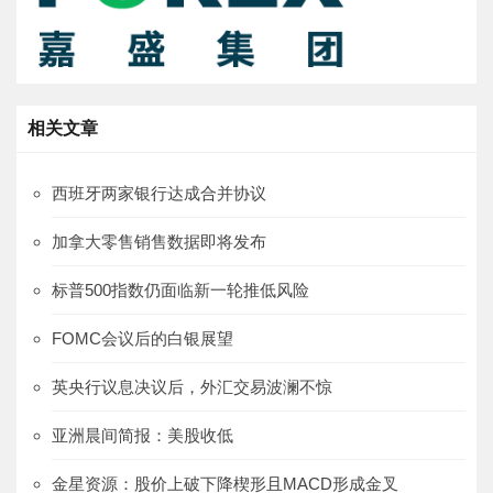
相关文章
西班牙两家银行达成合并协议
加拿大零售销售数据即将发布
标普500指数仍面临新一轮推低风险
FOMC会议后的白银展望
英央行议息决议后，外汇交易波澜不惊
亚洲晨间简报：美股收低
金星资源：股价上破下降楔形且MACD形成金叉