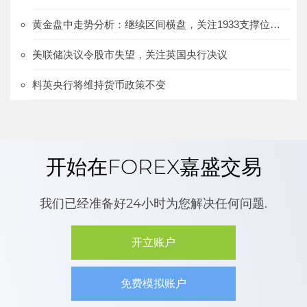
黄金盘中走势分析：继续区间横盘，关注1933支撑位的得失
美联储决议令股市失望，关注英国央行决议
料英央行将维持货币政策不变
开始在FOREX嘉盛交易
我们已经准备好24小时为您解决任何问题.
开立账户
免费模拟账户