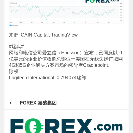
来源: GAIN Capital, TradingView
#瑞典#
网络和电信公司爱立信（Ericsson）宣布，已同意以11
亿美元的企业价值收购总部位于美国在无线边缘广域网
4G和5G企业解决方案市场的领导者Cradlepoint。
除权
Logitech International: 0.794074瑞郎
›
FOREX 嘉盛集团