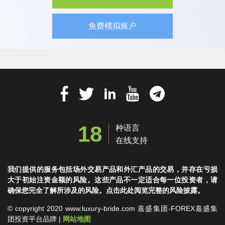
免费模拟账户
18
种语言
在线支持
我们提供的服务包括场外交易产品和外汇产品的交易，并存在亏损
大于初始注资金额的风险。这些产品不一定适合每一位投资者，请
确保您完全了解所涉及的风险。点击此处阅览完整的风险披露。
© copyright 2020 www.luxury-bride.com 嘉盛集团-FOREX嘉盛集
团投资平台品牌 |
网站地图