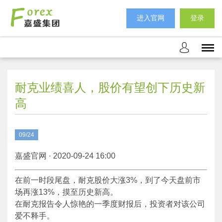
进入官网
登录
耐克业绩喜人，股价有望创下历史新
高
09/24
嘉盛官网 · 2020-09-24 16:00
在前一时段尾盘，耐克股价大涨3%，到了今天盘前市
场再涨13%，摸至历史新高。
在耐克报告令人惊艳的一季度财报后，投资者对该公司
爱不释手。