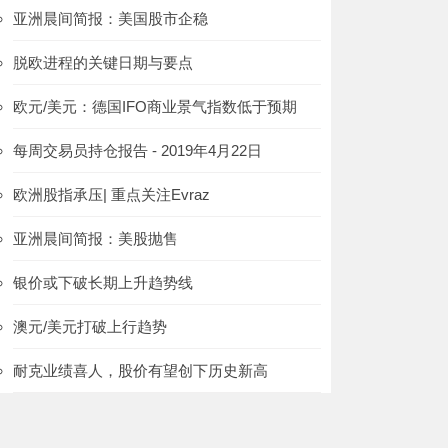
亚洲晨间简报：美国股市企稳
脱欧进程的关键日期与要点
欧元/美元：德国IFO商业景气指数低于预期
每周交易员持仓报告 - 2019年4月22日
欧洲股指承压| 重点关注Evraz
亚洲晨间简报：美股抛售
银价或下破长期上升趋势线
澳元/美元打破上行趋势
耐克业绩喜人，股价有望创下历史新高