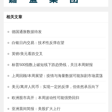
相关文章
德国通胀数据待发
白银日内交易：技术性反弹在望
英镑/美元看跌交叉
标普500指数上破短线下跌趋势线，关注本周财报
上周回顾/本周展望：疫情与海量数据可能加剧市场震荡
美元/离岸人民币：实现一定的反弹，但依然承压向下
欧洲股市高开；本周波动性可能强势回归
亚洲晨间简报：美股扩大上行