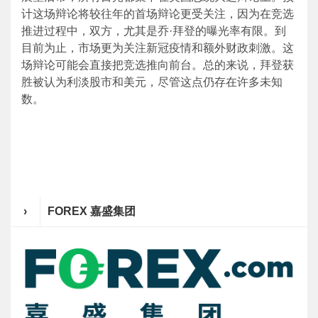
计这场辩论将较往年的首场辩论更受关注，因为在竞选
推进过程中，双方，尤其是乔·拜登的曝光率有限。到
目前为止，市场更为关注新冠疫情和额外财政刺激。这
场辩论可能会直接把竞选推向前台。总的来说，拜登获
胜被认为利淡股市和美元，尽管这点仍存在许多未知
数。
›
FOREX 嘉盛集团