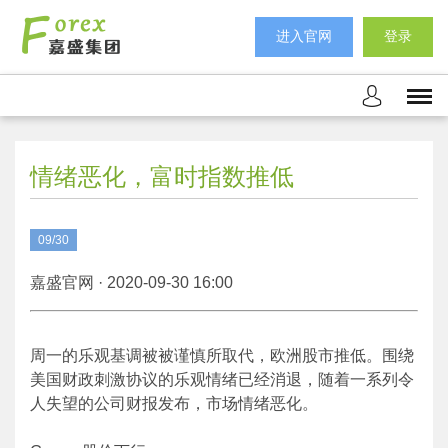
进入官网
登录
情绪恶化，富时指数推低
09/30
嘉盛官网 · 2020-09-30 16:00
周一的乐观基调被被谨慎所取代，欧洲股市推低。围绕
美国财政刺激协议的乐观情绪已经消退，随着一系列令
人失望的公司财报发布，市场情绪恶化。