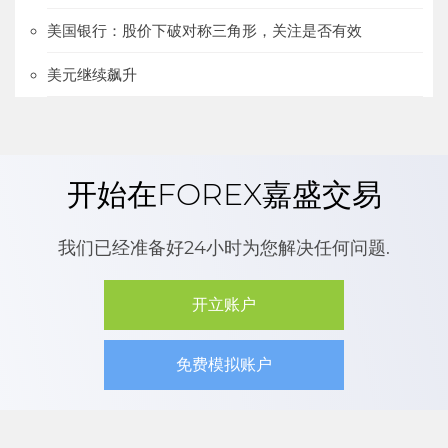
美国银行：股价下破对称三角形，关注是否有效
美元继续飙升
开始在FOREX嘉盛交易
我们已经准备好24小时为您解决任何问题.
开立账户
免费模拟账户