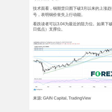
技术面看，铜期货日图下破3月以来的上涨趋
号，表明铜价丧失上行动能。
看跌读者可以3.04为最近的阻力位。如果下破8
日低点）支撑位。
来源: GAIN Capital, TradingView