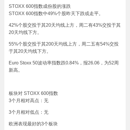
STOXX 600指数成份股的涨跌
STOXX 600指数中49%个股昨天下跌或走平。
42%个股交投于其20天均线上方，周二有43%交投于其
20天均线下方。
55%个股交投于其200天均线上方，周二五有54%交投
于其20天均线下方。
Euro Stoxx 50波动率指数跌0.84%，报26.06，为52周
新高。
板块对 STOXX 600指数
3个月相对高点：无
3个月相对低点：无
欧洲表现最好的3个板块