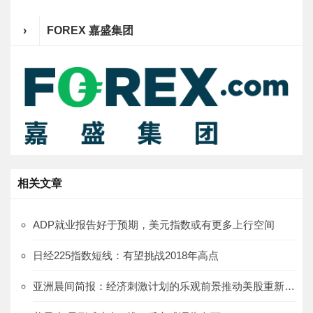
›
FOREX 嘉盛集团
相关文章
ADP就业报告好于预期，美元指数或有更多上行空间
日经225指数短线：有望挑战2018年高点
亚洲晨间简报：经济刺激计划的乐观前景推动美股重新上涨