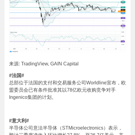
来源: TradingView, GAIN Capital
#
法国
#
总部位于法国的支付和交易服务公司Worldline宣布，欧
盟委员会已有条件批准其以78亿欧元收购竞争对手
Ingenico集团的计划。
#
意大利
#
半导体公司意法半导体（STMicroelectronics）表示，