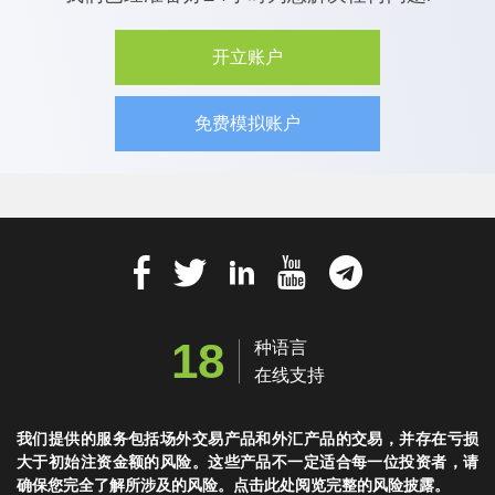
开立账户
免费模拟账户
18
种语言
在线支持
我们提供的服务包括场外交易产品和外汇产品的交易，并存在亏损
大于初始注资金额的风险。这些产品不一定适合每一位投资者，请
确保您完全了解所涉及的风险。点击此处阅览完整的风险披露。