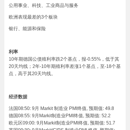
公用事业、科技、工业商品与服务
欧洲表现最差的3个板块
银行、能源和保险
利率
10年期德国公债殖利率跌2个基点，报-0.55%，低于其
20天均线；2年-10年期殖利率差涨1个基点，至-18个基
点，高于其20天均线。
经济数据
法国08:50: 9月 Markit 制造业 PMI终值, 预期值: 49.8
德国08:55: 9月Markit制造业PMI终值, 预期值: 52.2
欧元区09:00: 9月Markit制造业PMI终值, 预期值: 51.7