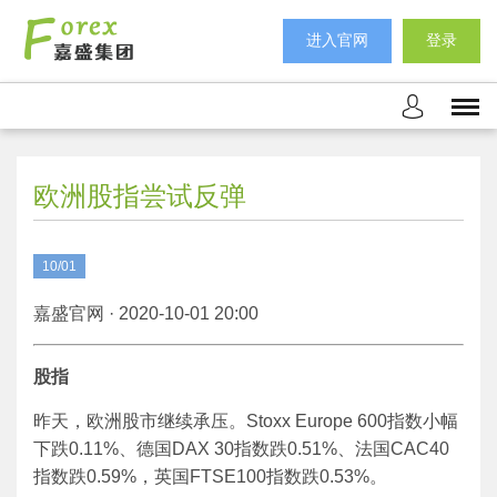
进入官网
登录
欧洲股指尝试反弹
10/01
嘉盛官网 · 2020-10-01 20:00
股指
昨天，欧洲股市继续承压。Stoxx Europe 600指数小幅
下跌0.11%、德国DAX 30指数跌0.51%、法国CAC40
指数跌0.59%，英国FTSE100指数跌0.53%。