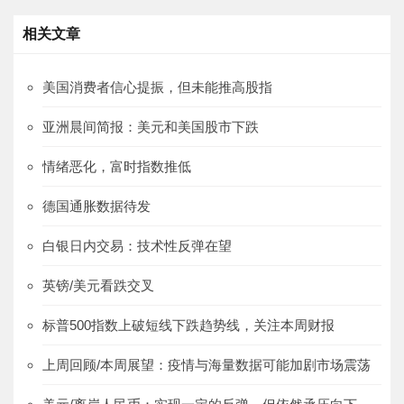
相关文章
美国消费者信心提振，但未能推高股指
亚洲晨间简报：美元和美国股市下跌
情绪恶化，富时指数推低
德国通胀数据待发
白银日内交易：技术性反弹在望
英镑/美元看跌交叉
标普500指数上破短线下跌趋势线，关注本周财报
上周回顾/本周展望：疫情与海量数据可能加剧市场震荡