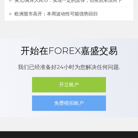
美元/离岸人民币：实现一定的反弹，但依然承压向下
欧洲股市高开；本周波动性可能强势回归
开始在FOREX嘉盛交易
我们已经准备好24小时为您解决任何问题.
开立账户
免费模拟账户