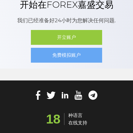
开始在FOREX嘉盛交易
我们已经准备好24小时为您解决任何问题.
开立账户
免费模拟账户
18
种语言
在线支持