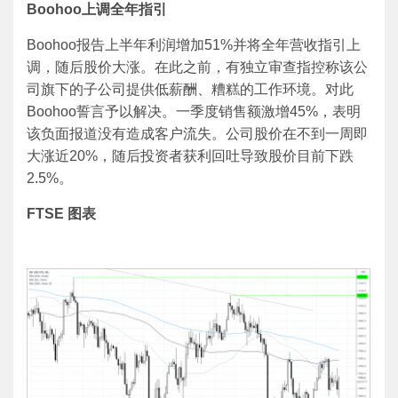
Boohoo
上调全年指引
Boohoo报告上半年利润增加51%并将全年营收指引上
调，随后股价大涨。在此之前，有独立审查指控称该公
司旗下的子公司提供低薪酬、糟糕的工作环境。对此
Boohoo誓言予以解决。一季度销售额激增45%，表明
该负面报道没有造成客户流失。公司股价在不到一周即
大涨近20%，随后投资者获利回吐导致股价目前下跌
2.5%。
FTSE
图表