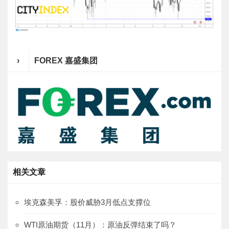
›
FOREX 嘉盛集团
相关文章
埃克森美孚：股价威胁3月低点支撑位
WTI原油期货（11月）：原油反弹结束了吗？