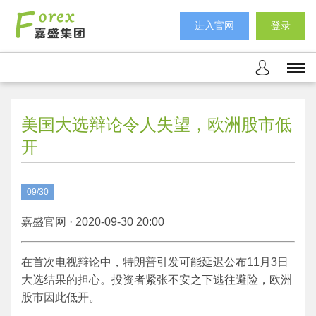
进入官网
登录
美国大选辩论令人失望，欧洲股市低
开
09/30
嘉盛官网 · 2020-09-30 20:00
在首次电视辩论中，特朗普引发可能延迟公布11月3日
大选结果的担心。投资者紧张不安之下逃往避险，欧洲
股市因此低开。