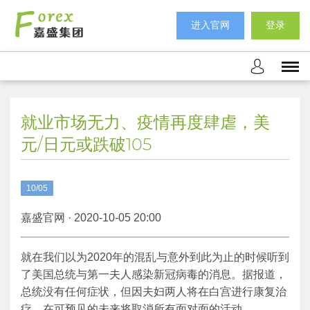
进入官网
登录
就业市场无力、疫情再度肆虐，美
元/日元或跌破105
10/05
嘉盛官网 · 2020-10-05 20:00
就在我们以为2020年的混乱与意外到此为止的时候听到
了美国总统与第一夫人感染新冠病毒的消息。据报道，
总统没有任何症状，但因夫妇两人将在白宫进行康复治
疗，在可预见的未来将取消所有面对面的活动。