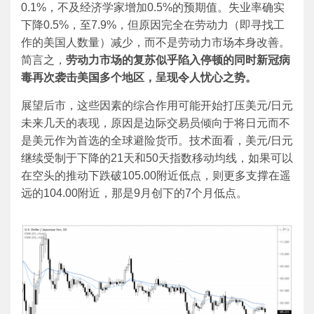
0.1%，不及经济学家增加0.5%的预期值。失业率确实
下降0.5%，至7.9%，但原因完全在劳动力（即寻找工
作的美国人数量）减少，而不是劳动力市场本身改善。
简言之，
劳动力市场的复苏似乎陷入停顿的同时新冠病
毒再次袭击美国多个地区，呈现令人忧心之势。
展望后市，这些因素的综合作用可能开始打压美元/日元
未来几天的表现，原因是边际交易员倾向于将日元而不
是美元作为首选的全球避险货币。技术面看，美元/日元
继续受制于下降的21天和50天指数移动均线，如果可以
在空头的推动下跌破105.00附近低点，则更多支撑在遥
远的104.00附近，那是9月创下的7个月低点。