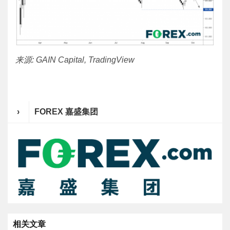
来源: GAIN Capital, TradingView
›
FOREX 嘉盛集团
相关文章