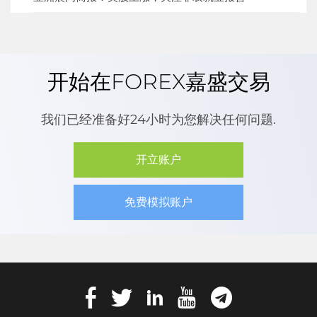
开始在FOREX嘉盛交易
我们已经准备好24小时为您解决任何问题.
开立账户
免费模拟账户