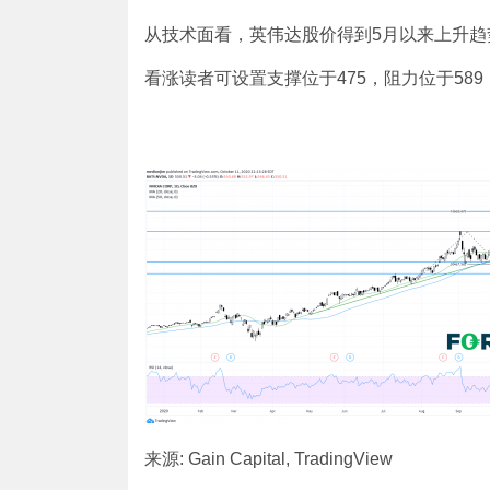
从技术面看，英伟达股价得到5月以来上升趋
看涨读者可设置支撑位于475，阻力位于589
来源: Gain Capital, TradingView