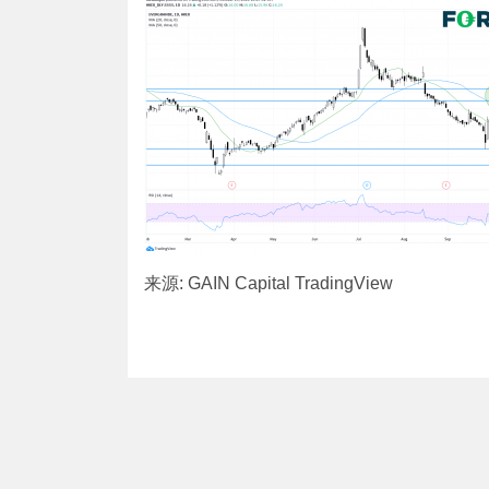
来源: GAIN Capital TradingView