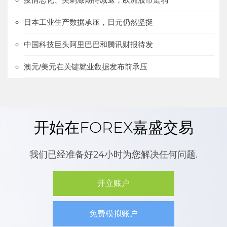
日本工业生产数据承压，日元仍然坚挺
中国科技巨头阿里巴巴和腾讯财报待发
澳元/美元在关键就业数据发布前承压
开始在FOREX嘉盛交易
我们已经准备好24小时为您解决任何问题.
开立账户
免费模拟账户