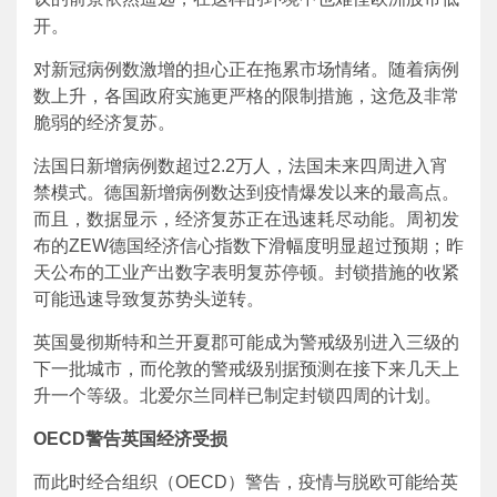
开。
对新冠病例数激增的担心正在拖累市场情绪。随着病例
数上升，各国政府实施更严格的限制措施，这危及非常
脆弱的经济复苏。
法国日新增病例数超过2.2万人，法国未来四周进入宵
禁模式。德国新增病例数达到疫情爆发以来的最高点。
而且，数据显示，经济复苏正在迅速耗尽动能。周初发
布的ZEW德国经济信心指数下滑幅度明显超过预期；昨
天公布的工业产出数字表明复苏停顿。封锁措施的收紧
可能迅速导致复苏势头逆转。
英国曼彻斯特和兰开夏郡可能成为警戒级别进入三级的
下一批城市，而伦敦的警戒级别据预测在接下来几天上
升一个等级。北爱尔兰同样已制定封锁四周的计划。
OECD
警告英国经济受损
而此时经合组织（OECD）警告，疫情与脱欧可能给英