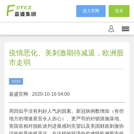
进入官网
登录
疫情恶化、美刺激期待减退，欧洲股
市走弱
10/16
嘉盛官网 · 2020-10-16 04:00
周四似乎没有利好人气的因素。新冠病例数增加（有些
地方的增速甚至令人担心）、更严苛的封锁措施落地、
英国首相对脱欧谈判进展感到失望以及美国财政刺激协
议的前景依然遥远，在这样的环境中也难怪欧洲股市低