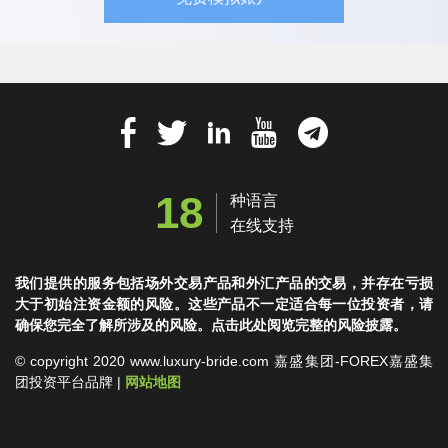
18
种语言
在线支持
我们提供的服务包括场外交易产品和外汇产品的交易，并存在亏损
大于初始注资金额的风险。这些产品不一定适合每一位投资者，请
确保您完全了解所涉及的风险。点击此处阅览完整的风险披露。
© copyright 2020 www.luxury-bride.com 嘉盛集团-FOREX嘉盛集
团投资平台品牌 |
网站地图