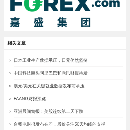
相关文章
日本工业生产数据承压，日元仍然坚挺
中国科技巨头阿里巴巴和腾讯财报待发
澳元/美元在关键就业数据发布前承压
FAANG财报预览
亚洲晨间简报：美股连续第二天下跌
台积电财报发布在即，股价关注50天均线的支撑