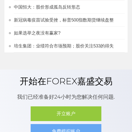
中国恒大：股价形成孤岛反转形态
新冠病毒疫苗试验受挫，标普500指数期货继续盘整
如果选举之夜没有赢家?
培生集团：业绩符合市场预期；股价关注533的得失
开始在FOREX嘉盛交易
我们已经准备好24小时为您解决任何问题.
开立账户
免费模拟账户