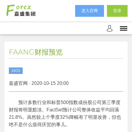
进入官网
登录
FAANG财报预览
10/15
嘉盛官网 · 2020-10-15 20:00
预计多数行业和标普500指数成份股公司第三季度
财报将明显黯淡。FactSet预计公司整体收益平均回落
21.8%。虽然较上个季度32%降幅有了明显改善，但也
绝不是什么值得庆贺的事儿。