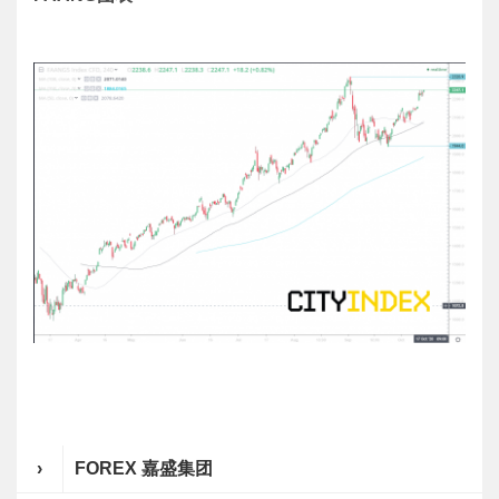
›
FOREX 嘉盛集团