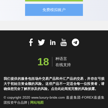
免费模拟账户
18
种语言
在线支持
我们提供的服务包括场外交易产品和外汇产品的交易，并存在亏损
大于初始注资金额的风险。这些产品不一定适合每一位投资者，请
确保您完全了解所涉及的风险。点击此处阅览完整的风险披露。
© copyright 2020 www.luxury-bride.com 嘉盛集团-FOREX嘉盛集
团投资平台品牌 |
网站地图