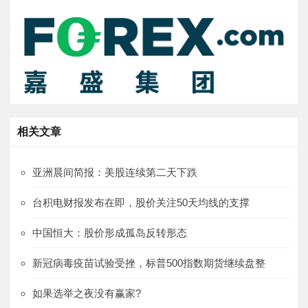
相关文章
亚洲晨间简报：美股连续第二天下跌
台积电财报发布在即，股价关注50天均线的支撑
中国恒大：股价形成孤岛反转形态
新冠病毒疫苗试验受挫，标普500指数期货继续盘整
如果选举之夜没有赢家?