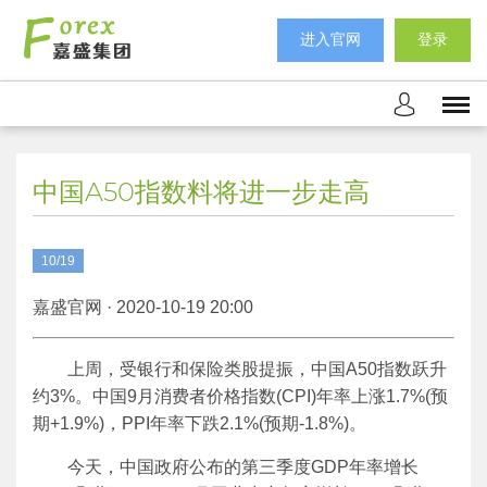
进入官网
登录
中国A50指数料将进一步走高
10/19
嘉盛官网 · 2020-10-19 20:00
上周，受银行和保险类股提振，中国A50指数跃升
约3%。中国9月消费者价格指数(CPI)年率上涨1.7%(预
期+1.9%)，PPI年率下跌2.1%(预期-1.8%)。
今天，中国政府公布的第三季度GDP年率增长