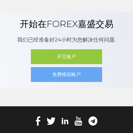
开始在FOREX嘉盛交易
我们已经准备好24小时为您解决任何问题.
开立账户
免费模拟账户