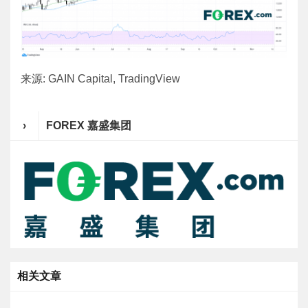
来源: GAIN Capital, TradingView
›
FOREX 嘉盛集团
相关文章