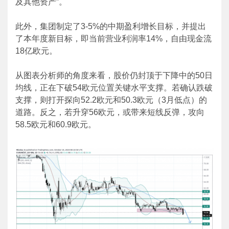
及其他资产”。
此外，集团制定了3-5%的中期盈利增长目标，并提出
了本年度新目标，即当前营业利润率14%，自由现金流
18亿欧元。
从图表分析师的角度来看，股价仍封顶于下降中的50日
均线，正在下破54欧元位置关键水平支撑。若确认跌破
支撑，则打开探向52.2欧元和50.3欧元（3月低点）的
道路。反之，若升穿56欧元，或带来短线反弹，攻向
58.5欧元和60.9欧元。