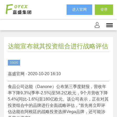
进入官网
登录
达能宣布就其投资组合进行战略评估
10/20
嘉盛官网 · 2020-10-20 16:10
食品公司达能（Danone）公布第三季度财报，营收年
率下降9.3%(季率-2.5%)至58.2亿欧元，9个月营收下降
5.4%(同比-1.6%)至180亿欧元。该公司表示，正在对其
投资组合中的品牌进行全面战略评估，“首先将立即评
估达能在阿根廷的战略投资选择Vega品牌，还可能涉