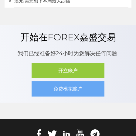
澳元/美元创下本周最大跌幅
开始在FOREX嘉盛交易
我们已经准备好24小时为您解决任何问题.
开立账户
免费模拟账户