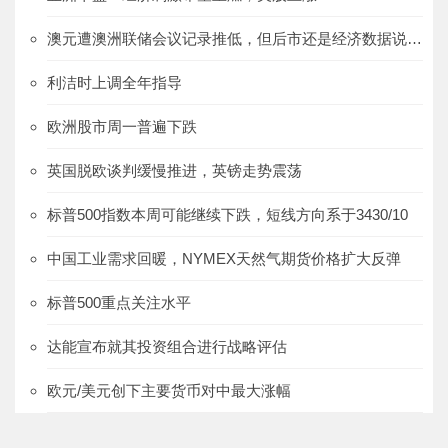
澳元遭澳洲联储会议记录推低，但后市还是经济数据说了算
利洁时上调全年指导
欧洲股市周一普遍下跌
英国脱欧谈判缓慢推进，英镑走势震荡
标普500指数本周可能继续下跌，短线方向系于3430/10
中国工业需求回暖，NYMEX天然气期货价格扩大反弹
标普500重点关注水平
达能宣布就其投资组合进行战略评估
欧元/美元创下主要货币对中最大涨幅