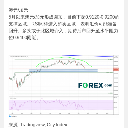
澳元/加元
5月以来澳元/加元形成圆顶，目前下探0.9120-0.9200的
支撑区域。RSI同样进入超卖区域，表明汇价可能准备
回升。多头或于此区域介入，期待后市回升至水平阻力
位0.9400附近。
来源: Tradingview, City Index