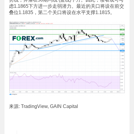
虑1.1865下方进一步走弱潜力。最近的关口将设在前交
叠位1.1835，第二个关口将设在水平支撑1.1815。
来源: TradingView, GAIN Capital