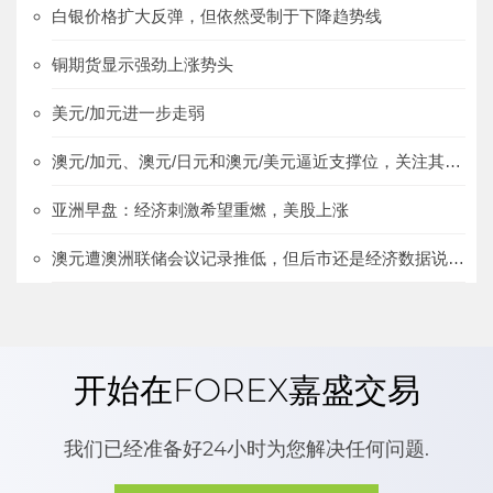
白银价格扩大反弹，但依然受制于下降趋势线
铜期货显示强劲上涨势头
美元/加元进一步走弱
澳元/加元、澳元/日元和澳元/美元逼近支撑位，关注其得失
亚洲早盘：经济刺激希望重燃，美股上涨
澳元遭澳洲联储会议记录推低，但后市还是经济数据说了算
开始在FOREX嘉盛交易
我们已经准备好24小时为您解决任何问题.