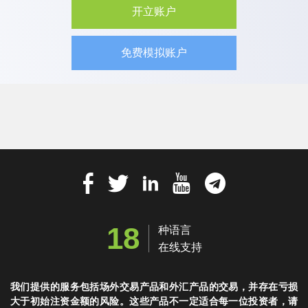
开立账户
免费模拟账户
18
种语言
在线支持
我们提供的服务包括场外交易产品和外汇产品的交易，并存在亏损
大于初始注资金额的风险。这些产品不一定适合每一位投资者，请