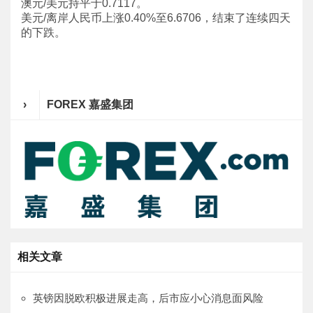
澳元/美元持平于0.7117。
美元/离岸人民币上涨0.40%至6.6706，结束了连续四天
的下跌。
›
FOREX 嘉盛集团
相关文章
英镑因脱欧积极进展走高，后市应小心消息面风险