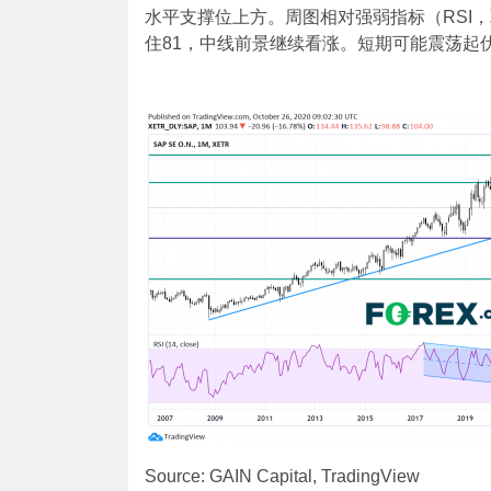
水平支撑位上方。周图相对强弱指标（RSI，
住81，中线前景继续看涨。短期可能震荡起伏
Source: GAIN Capital, TradingView