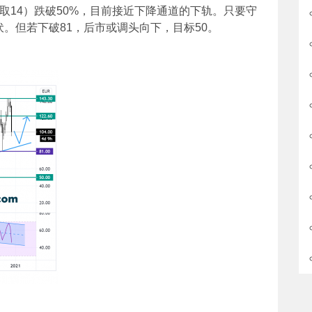
取14）跌破50%，目前接近下降通道的下轨。只要守
。但若下破81，后市或调头向下，目标50。