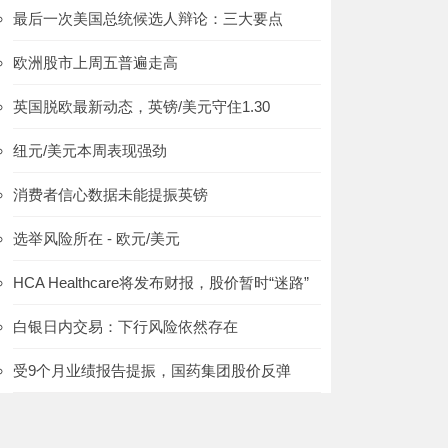
最后一次美国总统候选人辩论：三大要点
欧洲股市上周五普遍走高
英国脱欧最新动态，英镑/美元守住1.30
纽元/美元本周表现强劲
消费者信心数据未能提振英镑
选举风险所在 - 欧元/美元
HCA Healthcare将发布财报，股价暂时“迷路”
白银日内交易：下行风险依然存在
受9个月业绩报告提振，国药集团股价反弹