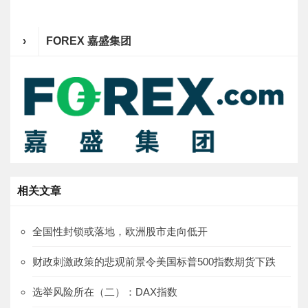
›
FOREX 嘉盛集团
相关文章
全国性封锁或落地，欧洲股市走向低开
财政刺激政策的悲观前景令美国标普500指数期货下跌
选举风险所在（二）：DAX指数