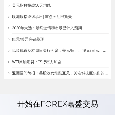
美元指数挑战50天均线
欧洲股指继续承压| 重点关注巴斯夫
2020年大选：最终选情和市场已计入预期
纽元/美元突破菱形
风险规避及本周日央行会议：美元/日元、澳元/日元、欧元/日元
WTI原油期货：下行压力加剧
亚洲晨间简报：美股收盘涨跌互见，关注科技巨头们的财报
开始在FOREX嘉盛交易