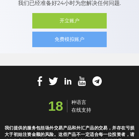
我们已经准备好24小时为您解决任何问题.
开立账户
免费模拟账户
18
种语言
在线支持
我们提供的服务包括场外交易产品和外汇产品的交易，并存在亏损
大于初始注资金额的风险。这些产品不一定适合每一位投资者，请