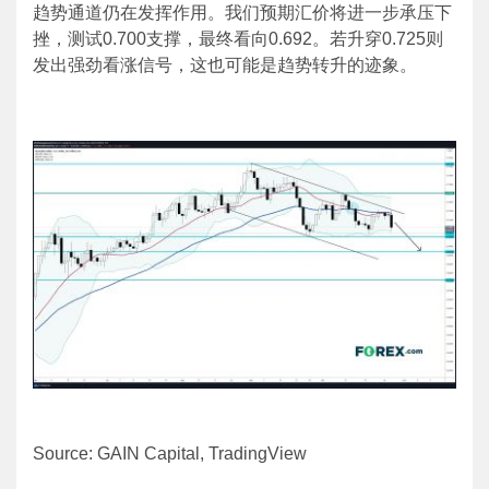
趋势通道仍在发挥作用。我们预期汇价将进一步承压下
挫，测试0.700支撑，最终看向0.692。若升穿0.725则
发出强劲看涨信号，这也可能是趋势转升的迹象。
Source: GAIN Capital, TradingView