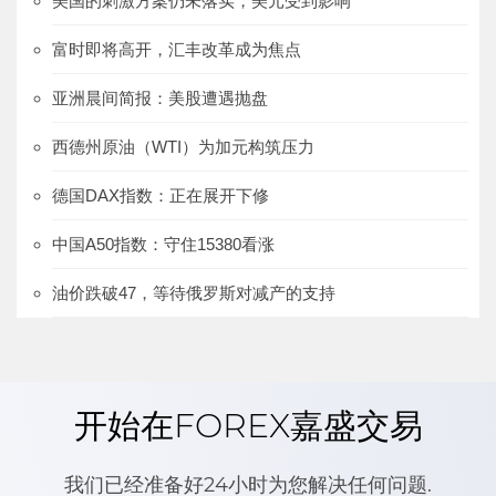
美国的刺激方案仍未落实，美元受到影响
富时即将高开，汇丰改革成为焦点
亚洲晨间简报：美股遭遇抛盘
西德州原油（WTI）为加元构筑压力
德国DAX指数：正在展开下修
中国A50指数：守住15380看涨
油价跌破47，等待俄罗斯对减产的支持
开始在FOREX嘉盛交易
我们已经准备好24小时为您解决任何问题.