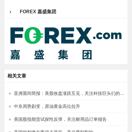
›
FOREX 嘉盛集团
相关文章
亚洲晨间简报：美股收盘涨跌互见，关注科技巨头们的财报
中东局势剧变，原油黄金高位拉升
美国股指期货试探性反弹，关注耐用品订单报告