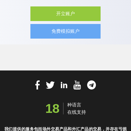
开立账户
免费模拟账户
18
种语言
在线支持
我们提供的服务包括场外交易产品和外汇产品的交易，并存在亏损