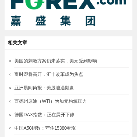
相关文章
美国的刺激方案仍未落实，美元受到影响
富时即将高开，汇丰改革成为焦点
亚洲晨间简报：美股遭遇抛盘
西德州原油（WTI）为加元构筑压力
德国DAX指数：正在展开下修
中国A50指数：守住15380看涨