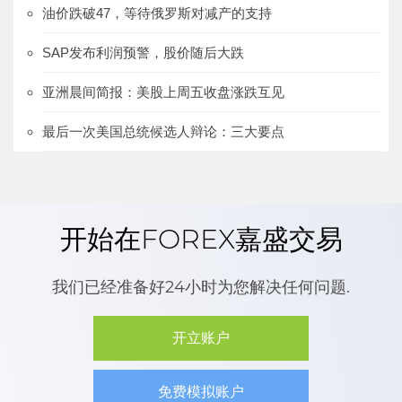
油价跌破47，等待俄罗斯对减产的支持
SAP发布利润预警，股价随后大跌
亚洲晨间简报：美股上周五收盘涨跌互见
最后一次美国总统候选人辩论：三大要点
开始在FOREX嘉盛交易
我们已经准备好24小时为您解决任何问题.
开立账户
免费模拟账户