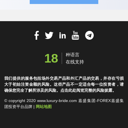
18
种语言
在线支持
我们提供的服务包括场外交易产品和外汇产品的交易，并存在亏损
大于初始注资金额的风险。这些产品不一定适合每一位投资者，请
确保您完全了解所涉及的风险。点击此处阅览完整的风险披露。
© copyright 2020 www.luxury-bride.com 嘉盛集团-FOREX嘉盛集
团投资平台品牌 |
网站地图