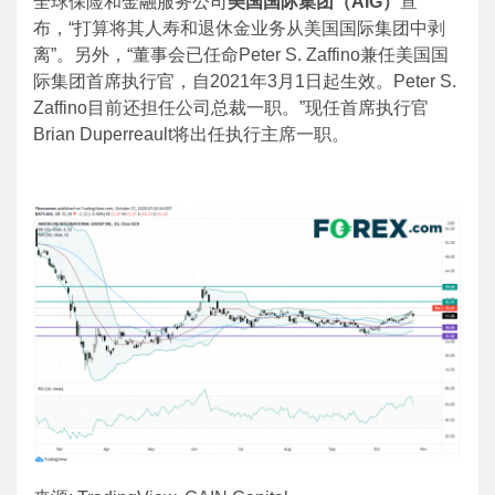
全球保险和金融服务公司
美国国际集团（
AIG
）
宣
布，“打算将其人寿和退休金业务从美国国际集团中剥
离”。另外，“董事会已任命Peter S. Zaffino兼任美国国
际集团首席执行官，自2021年3月1日起生效。Peter S.
Zaffino目前还担任公司总裁一职。”现任首席执行官
Brian Duperreault将出任执行主席一职。