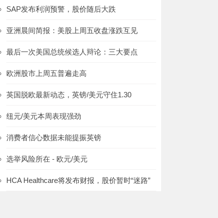
SAP发布利润预警，股价随后大跌
亚洲晨间简报：美股上周五收盘涨跌互见
最后一次美国总统候选人辩论：三大要点
欧洲股市上周五普遍走高
英国脱欧最新动态，英镑/美元守住1.30
纽元/美元本周表现强劲
消费者信心数据未能提振英镑
选举风险所在 - 欧元/美元
HCA Healthcare将发布财报，股价暂时“迷路”