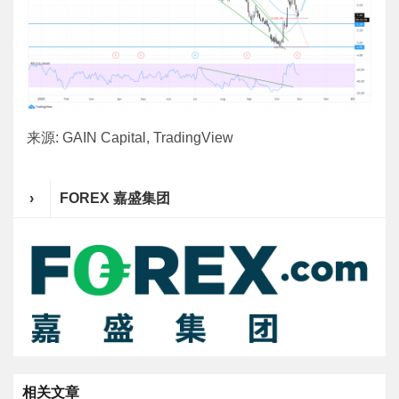
来源: GAIN Capital, TradingView
›
FOREX 嘉盛集团
相关文章