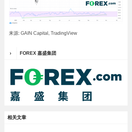
来源: GAIN Capital, TradingView
›
FOREX 嘉盛集团
相关文章