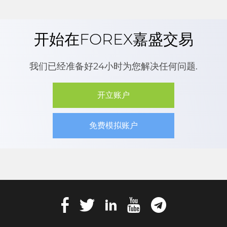
开始在FOREX嘉盛交易
我们已经准备好24小时为您解决任何问题.
开立账户
免费模拟账户