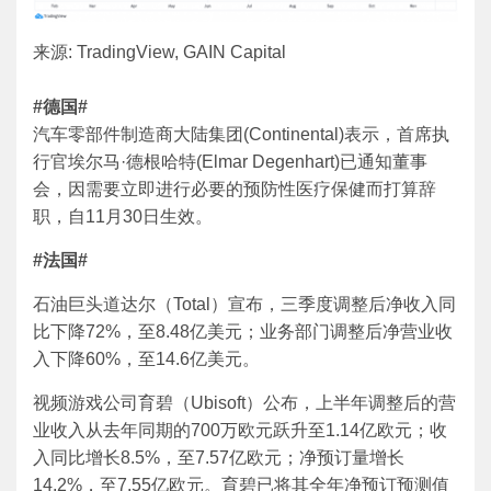
来源: TradingView, GAIN Capital
#
德国
#
汽车零部件制造商大陆集团(Continental)表示，首席执
行官埃尔马·德根哈特(Elmar Degenhart)已通知董事
会，因需要立即进行必要的预防性医疗保健而打算辞
职，自11月30日生效。
#
法国
#
石油巨头道达尔（Total）宣布，三季度调整后净收入同
比下降72%，至8.48亿美元；业务部门调整后净营业收
入下降60%，至14.6亿美元。
视频游戏公司育碧（Ubisoft）公布，上半年调整后的营
业收入从去年同期的700万欧元跃升至1.14亿欧元；收
入同比增长8.5%，至7.57亿欧元；净预订量增长
14.2%，至7.55亿欧元。育碧已将其全年净预订预测值