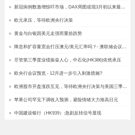
新冠病例数激增惊吓市场，DAX周图或现3月初以来最大跌幅
欧元承压，等待欧洲央行决策
黄金与白银因美元走强而重拾跌势
降息和扩容量宽会打压澳元/美元汇率吗？- 澳联储会议预览
尽管第三季度业绩振奋人心，中石化(HK386)依然承压
欧央行会议预览 - 12月进一步引入刺激措施?
欧洲股市开盘涨跌互见，等待欧洲央行决策与美国三季度GDP
苹果公司罕见下调收入预测，避险情绪大力推高日元
中国建设银行（HK939）:急剧反转信号显现