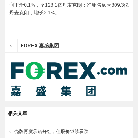
润下滑0.1%，至128.1亿丹麦克朗；净销售额为309.3亿
丹麦克朗，增长2.1%。
›
FOREX 嘉盛集团
相关文章
壳牌再度承诺分红，但股价继续看跌