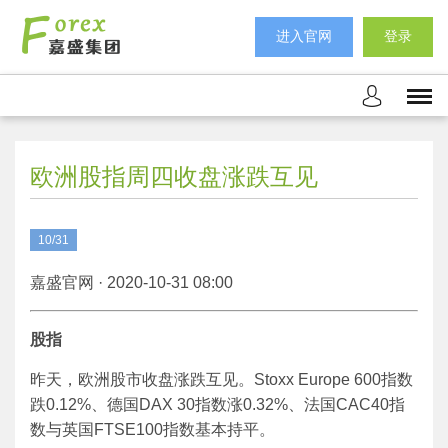
进入官网
登录
欧洲股指周四收盘涨跌互见
10/31
嘉盛官网 · 2020-10-31 08:00
股指
昨天，欧洲股市收盘涨跌互见。Stoxx Europe 600指数
跌0.12%、德国DAX 30指数涨0.32%、法国CAC40指
数与英国FTSE100指数基本持平。