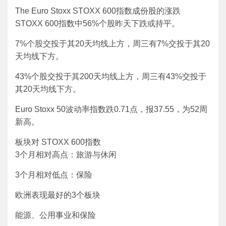
The Euro Stoxx STOXX 600指数成份股的涨跌
STOXX 600指数中56%个股昨天下跌或持平。
7%个股交投于其20天均线上方，周三有7%交投于其20
天均线下方。
43%个股交投于其200天均线上方，周三有43%交投于
其20天均线下方。
Euro Stoxx 50波动率指数跌0.71点，报37.55，为52周
新高。
板块对 STOXX 600指数
3个月相对高点：旅游与休闲
3个月相对低点：保险
欧洲表现最好的3个板块
能源、公用事业和保险