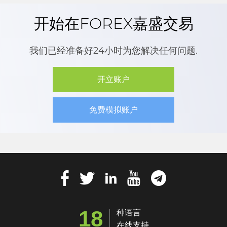
开始在FOREX嘉盛交易
我们已经准备好24小时为您解决任何问题.
开立账户
免费模拟账户
18
种语言
在线支持