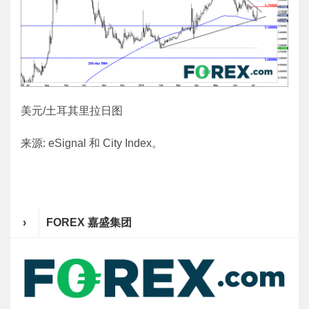
美元/土耳其里拉日图
来源: eSignal 和 City Index。
›
FOREX 嘉盛集团