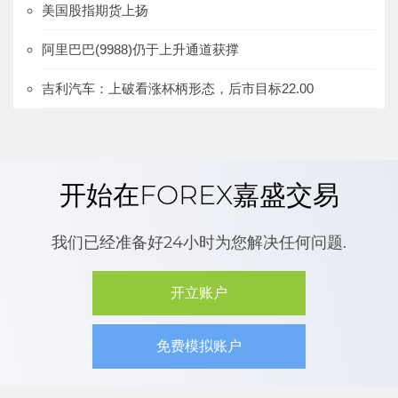
美国股指期货上扬
阿里巴巴(9988)仍于上升通道获撑
吉利汽车：上破看涨杯柄形态，后市目标22.00
开始在FOREX嘉盛交易
我们已经准备好24小时为您解决任何问题.
开立账户
免费模拟账户