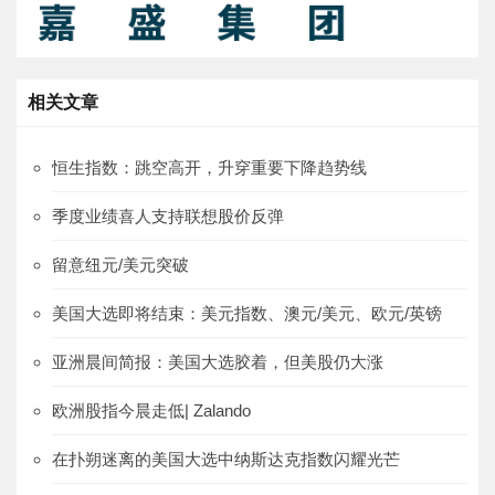
相关文章
恒生指数：跳空高开，升穿重要下降趋势线
季度业绩喜人支持联想股价反弹
留意纽元/美元突破
美国大选即将结束：美元指数、澳元/美元、欧元/英镑
亚洲晨间简报：美国大选胶着，但美股仍大涨
欧洲股指今晨走低| Zalando
在扑朔迷离的美国大选中纳斯达克指数闪耀光芒