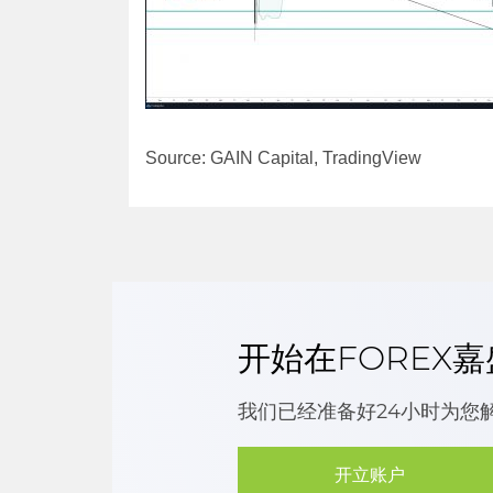
Source: GAIN Capital, TradingView
开始在FOREX
我们已经准备好24小时为您
开立账户