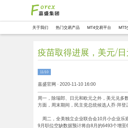
关于我们
热门交易产品
MT4交易平台
MT
疫苗取得进展，美元/日
11/10
嘉盛官网 · 2020-11-10 16:00
周一，除瑞郎、日元和欧元之外，美元兑多
方面，周末期间，民主党总统候选人乔·拜登正
周二，全美独立企业联合会10月小企业乐观指数
9月职位空缺数据预计将自8月的6493个增至6